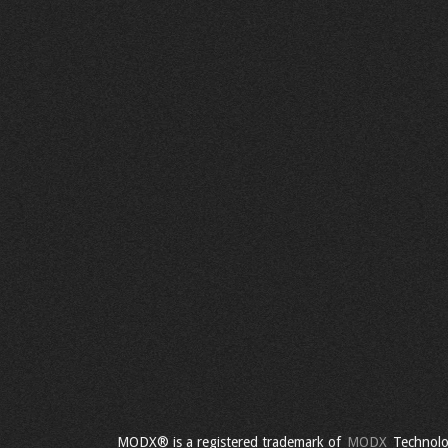
MODX® is a registered trademark of
MODX
Technolo