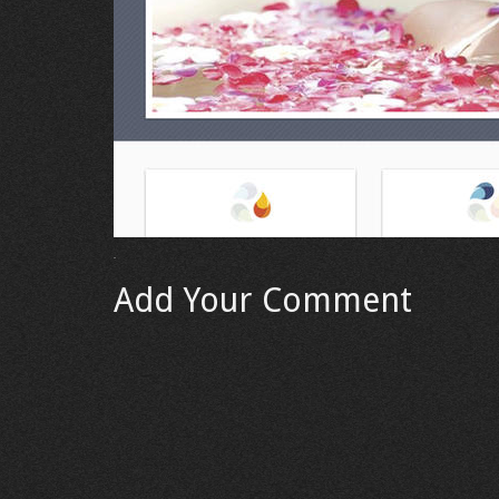
Add Your Comment