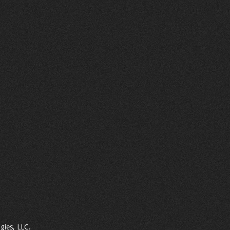
gies, LLC.