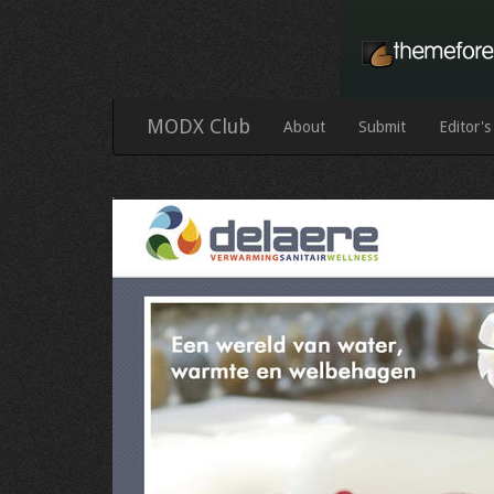
MODX Club
About
Submit
Editor's