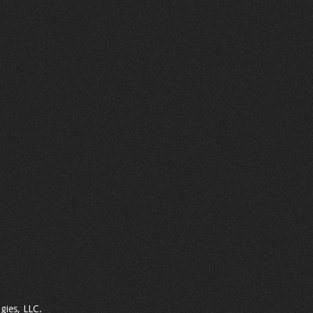
gies, LLC.