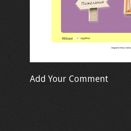
Add Your Comment