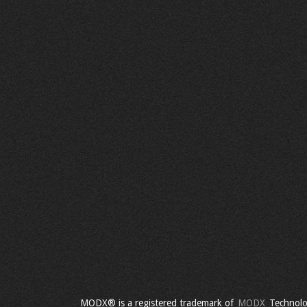
MODX® is a registered trademark of
MODX
Technolo