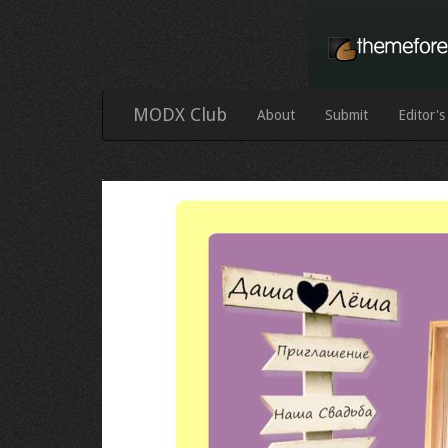
MODX Club
About
Submit
Editor's