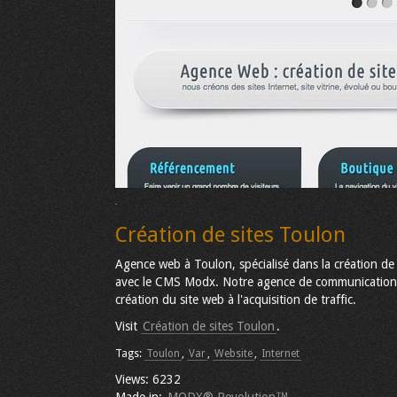
Création de sites Toulon
Agence web à Toulon, spécialisé dans la création de 
avec le CMS Modx. Notre agence de communication es
création du site web à l'acquisition de traffic.
Visit
Création de sites Toulon
.
Tags:
Toulon
,
Var
,
Website
,
Internet
Views: 6232